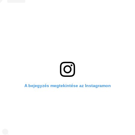
A bejegyzés megtekintése az Instagramon