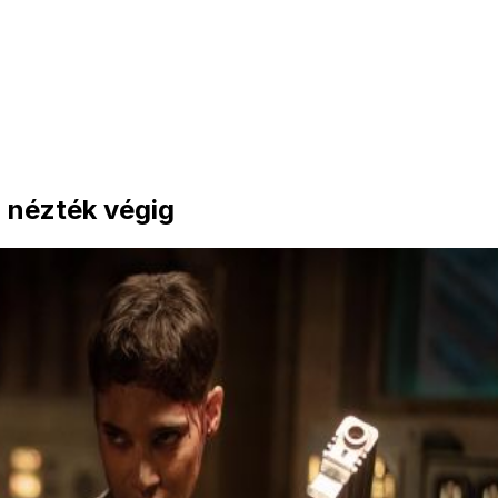
 nézték végig