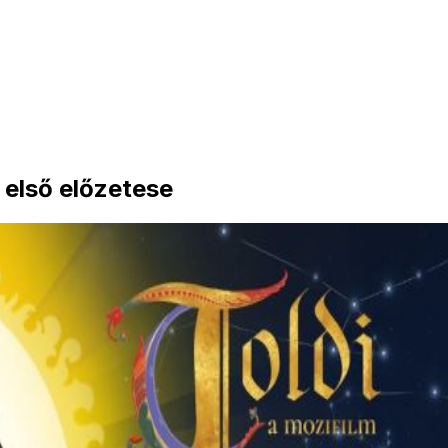
 első előzetese