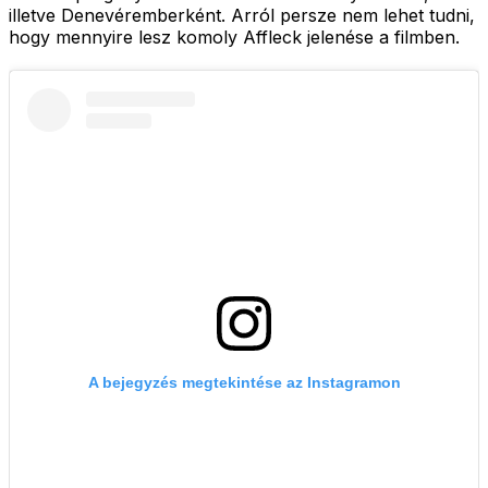
illetve Denevéremberként. Arról persze nem lehet tudni,
hogy mennyire lesz komoly Affleck jelenése a filmben.
A bejegyzés megtekintése az Instagramon