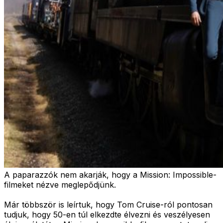
A paparazzók nem akarják, hogy a Mission: Impossible-
filmeket nézve meglepődjünk.
Már többször is leírtuk, hogy Tom Cruise-ról pontosan
tudjuk, hogy 50-en túl elkezdte élvezni és veszélyesen