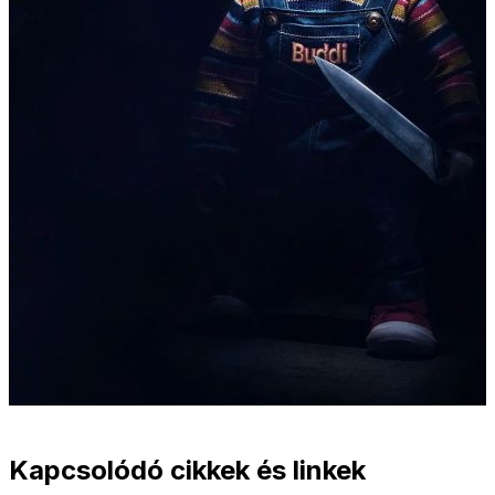
Kapcsolódó cikkek és linkek