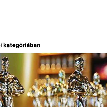
i kategóriában