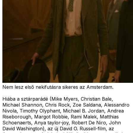
Nem lesz első nekifutásra sikeres az Amsterdam.
Hiába a sztárparádé (Mike Myers, Christian Bale,
Michael Shannon, Chris Rock, Zoe Saldana, Alessandro
Nivola, Timothy Olyphant, Michael B. Jordan, Andrea
Riseborough, Margot Robbie, Rami Malek, Matthias
Schoenaerts, Anya taylor-joy, Robert De Niro, John
David Washington), az új David O. Russell-film, az